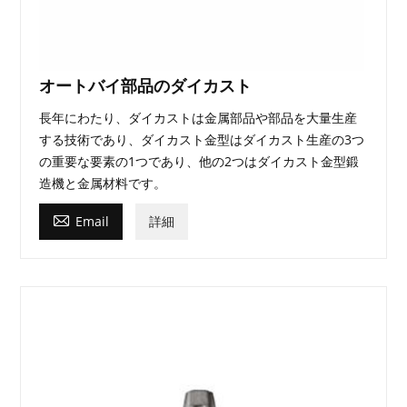
オートバイ部品のダイカスト
長年にわたり、ダイカストは金属部品や部品を大量生産
する技術であり、ダイカスト金型はダイカスト生産の3つ
の重要な要素の1つであり、他の2つはダイカスト金型鍛
造機と金属材料です。

Email
詳細