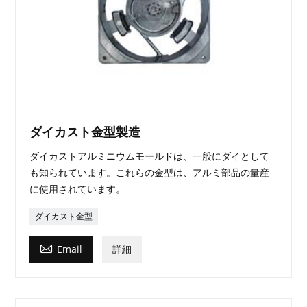
ダイカスト金型製造
ダイカストアルミニウムモールドは、一般にダイとして
も知られています。これらの金型は、アルミ部品の量産
に使用されています。
ダイカスト金型

Email
詳細