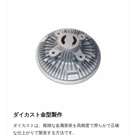
ダイカスト金型製作
ダイカストは、複雑な金属形状を高精度で滑らかで正確
な仕上がりで製造する方法です。