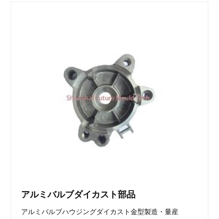
アルミバルブダイカスト部品
アルミバルブハウジングダイカスト金型製造・量産