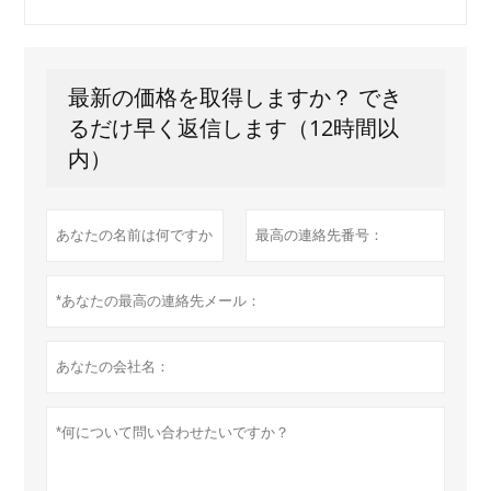
最新の価格を取得しますか？ でき
るだけ早く返信します（12時間以
内）