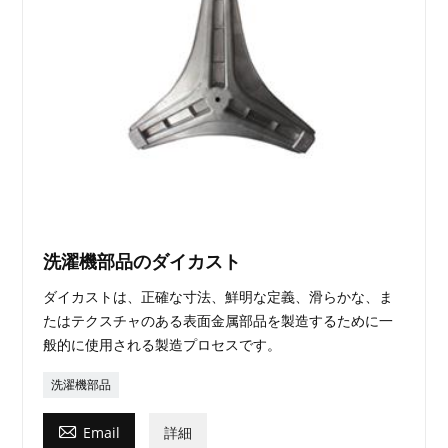
洗濯機部品のダイカスト
ダイカストは、正確な寸法、鮮明な定義、滑らかな、ま
たはテクスチャのある表面金属部品を製造するために一
般的に使用される製造プロセスです。
洗濯機部品

Email
詳細