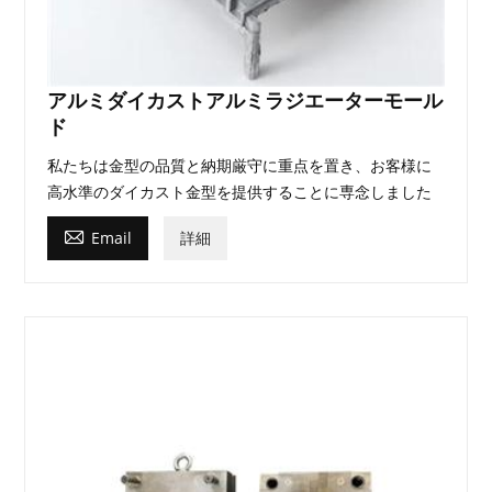
アルミダイカストアルミラジエーターモール
ド
私たちは金型の品質と納期厳守に重点を置き、お客様に
高水準のダイカスト金型を提供することに専念しました

Email
詳細