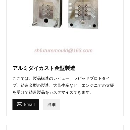
アルミダイカスト金型製造
ここでは、製品構造のレビュー、ラピッドプロトタイ
プ、鋳造金型の製造、大量生産など、エンジニアの支援
を受けて鋳造製品をカスタマイズできます。

Email
詳細