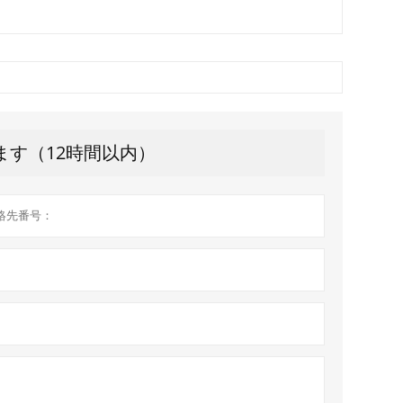
ます（12時間以内）