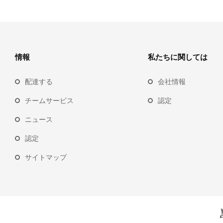
情報
私たちに関しては
配達する
会社情報
チームサービス
認定
ニュース
認定
サイトマップ