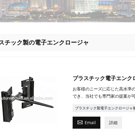
スチック製の電子エンクロージャ
プラスチック電子エンク
お客様のニーズに応じた高水準
でき、当社でも専門家の提案が
プラスチック製電子エンクロージャ

Email
詳細