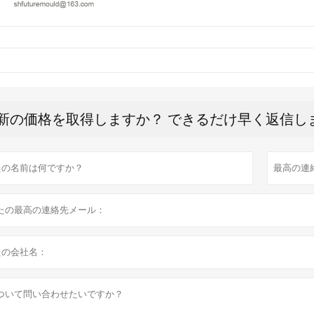
新の価格を取得しますか？ できるだけ早く返信し