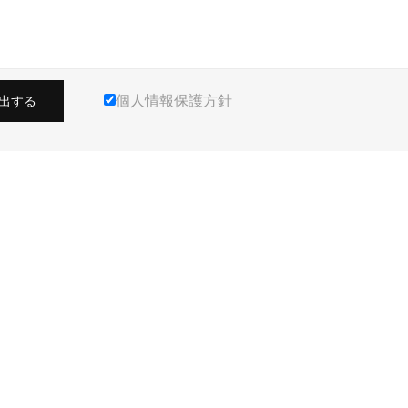
個人情報保護方針
出する